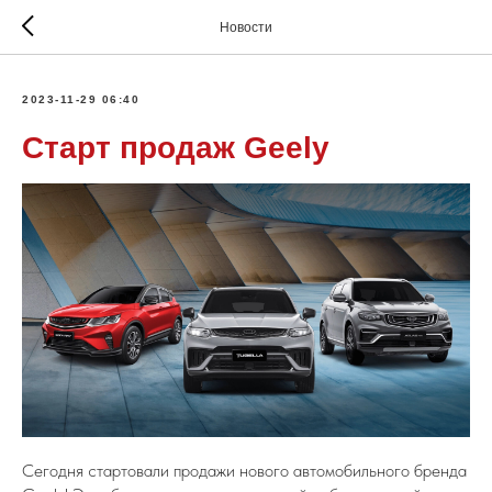
Новости
2023-11-29 06:40
Старт продаж Geely
Сегодня стартовали продажи нового автомобильного бренда