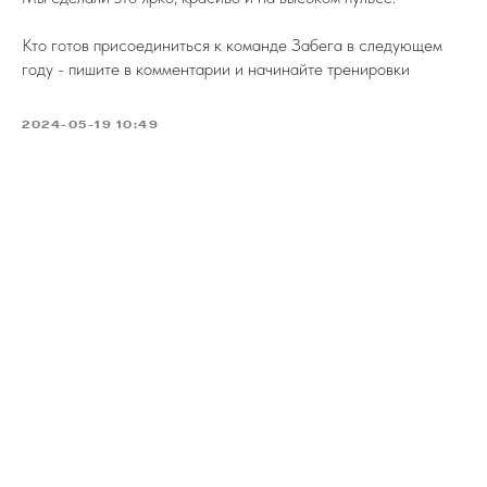
Кто готов присоединиться к команде Забега в следующем
году - пишите в комментарии и начинайте тренировки
2024-05-19 10:49