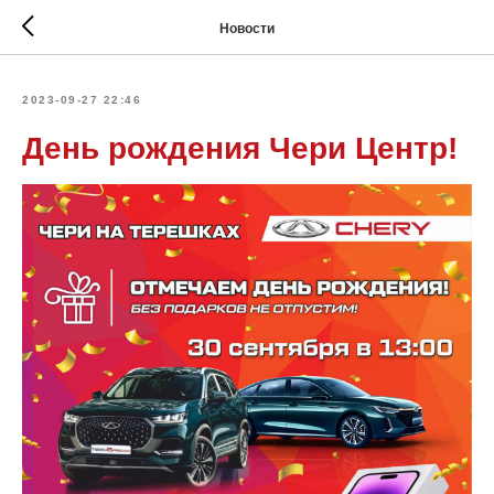
Новости
2023-09-27 22:46
День рождения Чери Центр!