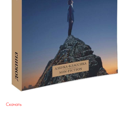
Скачать