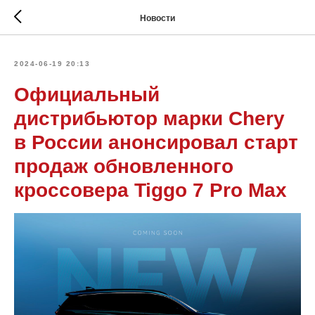
Новости
2024-06-19 20:13
Официальный
дистрибьютор марки Chery
в России анонсировал старт
продаж обновленного
кроссовера Tiggo 7 Pro Max