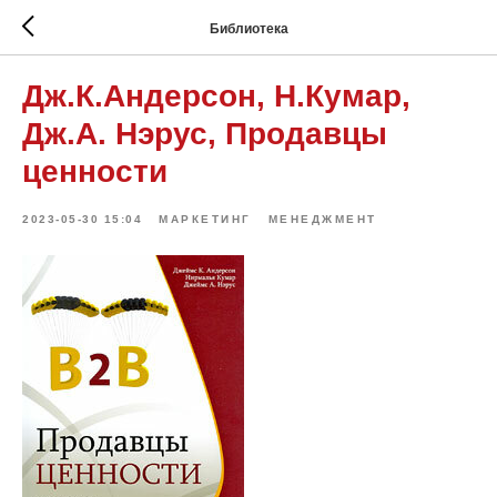
Библиотека
Дж.К.Андерсон, Н.Кумар,
Дж.А. Нэрус, Продавцы
ценности
2023-05-30 15:04
МАРКЕТИНГ
МЕНЕДЖМЕНТ