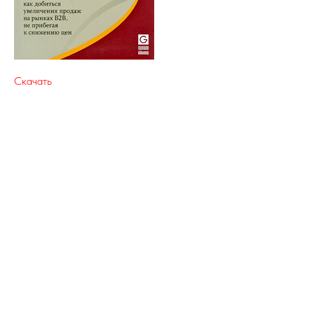
Скачать