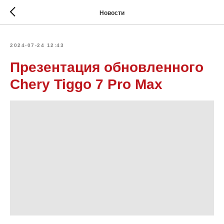
Новости
2024-07-24 12:43
Презентация обновленного
Chery Tiggo 7 Pro Max