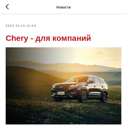
Новости
2022-12-16 11:24
Chery - для компаний