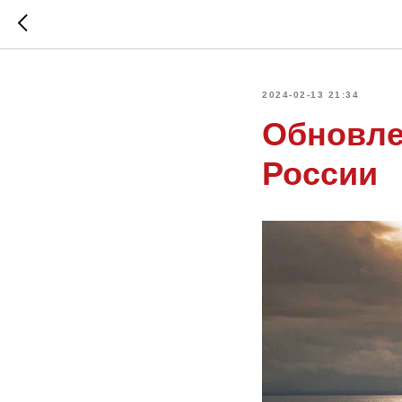
2024-02-13 21:34
Обновле
России