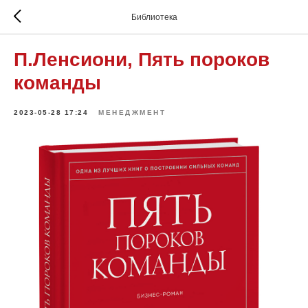
Библиотека
П.Ленсиони, Пять пороков
команды
2023-05-28 17:24
МЕНЕДЖМЕНТ