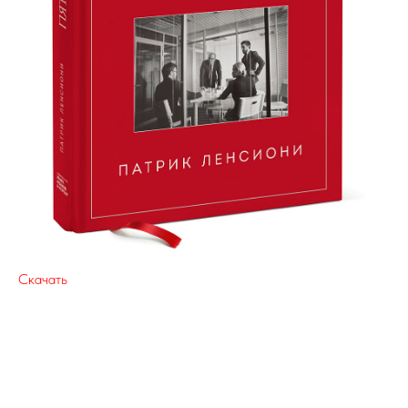
Скачать