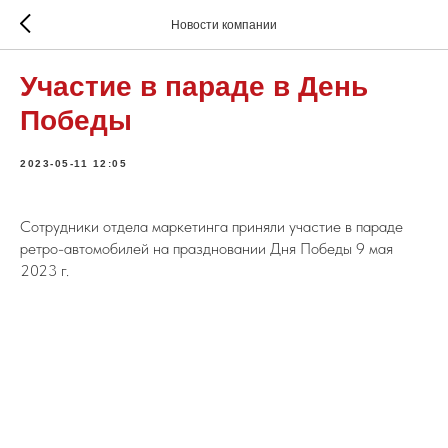
Новости компании
Участие в параде в День
Победы
2023-05-11 12:05
Сотрудники отдела маркетинга приняли участие в параде
ретро-автомобилей на праздновании Дня Победы 9 мая
2023 г.