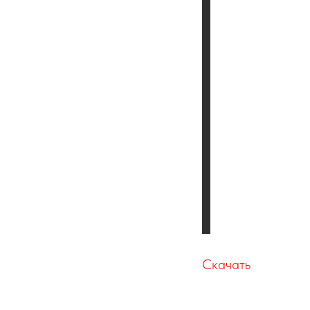
Скачать