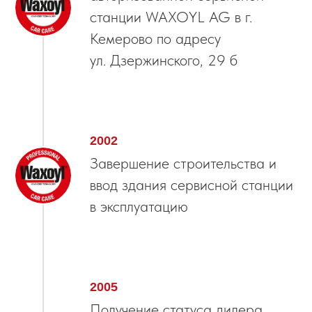
станции WAXOYL AG в г.
Кемерово по адресу
ул. Дзержинского, 29 б
2002
Завершение строительства и
ввод здания сервисной станции
в эксплуатацию
2005
Получение статуса дилера