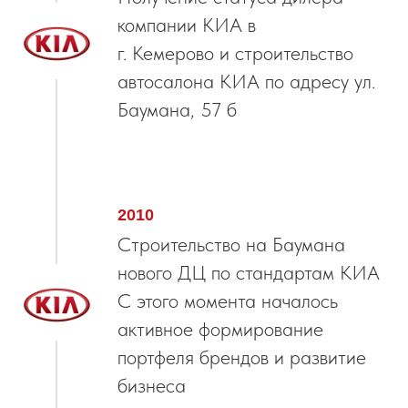
компании КИА в
г. Кемерово и строительство
автосалона КИА по адресу ул.
Баумана, 57 б
2010
Строительство на Баумана
нового ДЦ по стандартам КИА
С этого момента началось
активное формирование
портфеля брендов и развитие
бизнеса