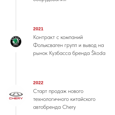
2021
Контракт с компаний
Фольксваген групп и вывод на
рынок Кузбасса бренда Škoda
2022
Старт продаж нового
технологичного китайского
автобренда Chery