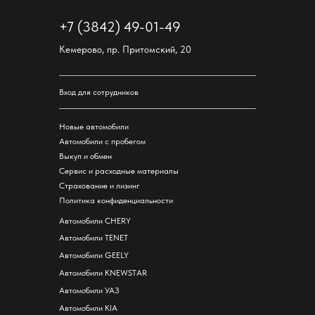
+7 (3842) 49-01-49
Кемерово, пр. Притомский, 20
Вход для сотрудников
Новые автомобили
Автомобили с пробегом
Выкуп и обмен
Сервис и расходные материалы
Страхование и лизинг
Политика конфиденциальности
Автомобили CHERY
Автомобили TENET
Автомобили GEELY
Автомобили KNEWSTAR
Автомобили УАЗ
Автомобили KIA