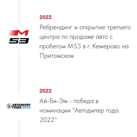
2022
Ребрендинг и открытие третьего
центра по продаже авто с
пробегом М53 в г. Кемерово на
Притомском
2022
Ай-Би-Эм - победа в
номинации "Автодилер года
2022"