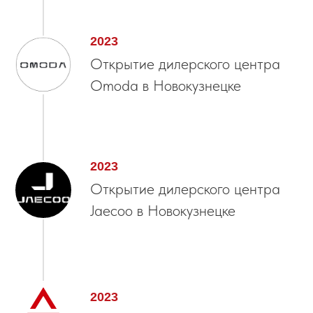
2023
Открытие дилерского центра
Omoda в Новокузнецке
2023
Открытие дилерского центра
Jaecoo в Новокузнецке
2023