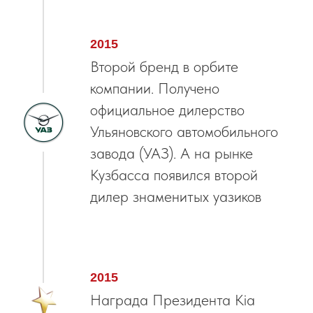
2015
Второй бренд в орбите
компании. Получено
официальное дилерство
Ульяновского автомобильного
завода (УАЗ). А на рынке
Кузбасса появился второй
дилер знаменитых уазиков
2015
Награда Президента Kia