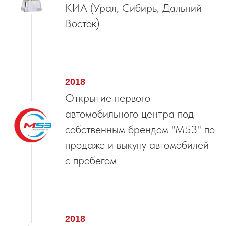
КИА (Урал, Сибирь, Дальний
Восток)
2018
Открытие первого
автомобильного центра под
собственным брендом "М53" по
продаже и выкупу автомобилей
с пробегом
2018