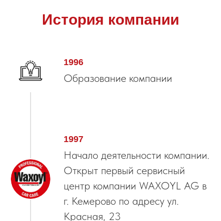
История компании
1996
Образование компании
1997
Начало деятельности компании.
Открыт первый сервисный
центр компании WAXOYL AG в
г. Кемерово по адресу ул.
Красная, 23