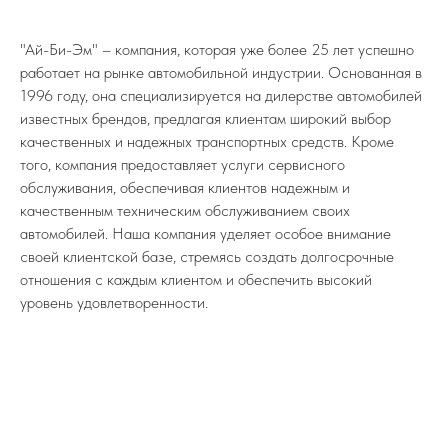
"Ай-Би-Эм" – компания, которая уже более 25 лет успешно
работает на рынке автомобильной индустрии. Основанная в
1996 году, она специализируется на дилерстве автомобилей
известных брендов, предлагая клиентам широкий выбор
качественных и надежных транспортных средств. Кроме
того, компания предоставляет услуги сервисного
обслуживания, обеспечивая клиентов надежным и
качественным техническим обслуживанием своих
автомобилей. Наша компания уделяет особое внимание
своей клиентской базе, стремясь создать долгосрочные
отношения с каждым клиентом и обеспечить высокий
уровень удовлетворенности.