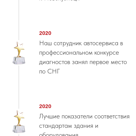
2020
Наш сотрудник автосервиса в
профессиональном конкурсе
диагностов занял первое место
по СНГ
2020
Лучшие показатели соответствия
стандартам здания и
оборудования