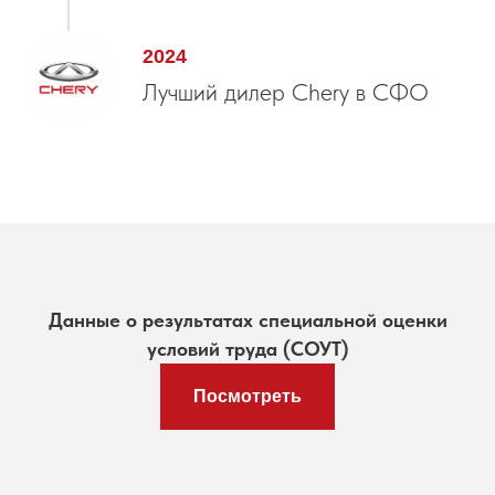
2024
Лучший дилер Chery в СФО
Данные о результатах специальной оценки
условий труда (СОУТ)
Посмотреть