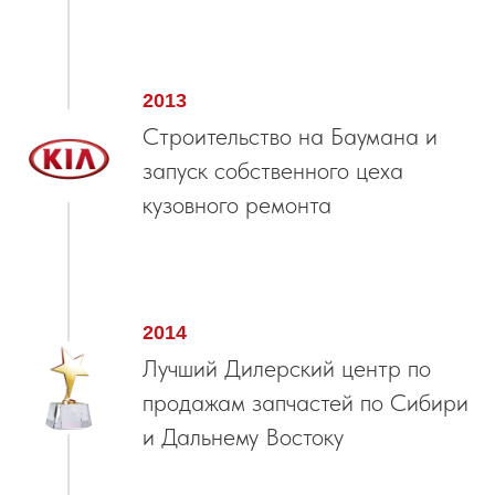
2013
Строительство на Баумана и
запуск собственного цеха
кузовного ремонта
2014
Лучший Дилерский центр по
продажам запчастей по Сибири
и Дальнему Востоку