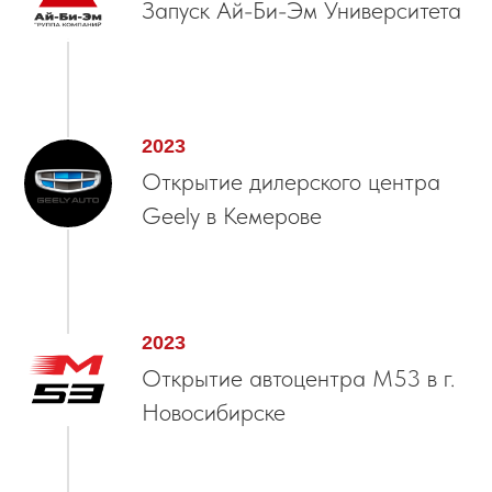
Запуск Ай-Би-Эм Университета
2023
Открытие дилерского центра
Geely в Кемерове
2023
Открытие автоцентра М53 в г.
Новосибирске