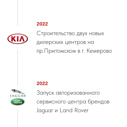
2022
Строительство двух новых
дилерских центров на
пр.Притомском в г. Кемерово
2022
Запуск авторизованного
сервисного центра брендов
Jaguar и Land Rover