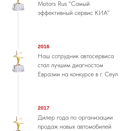
Motors Rus "Самый
эффективный сервис КИА"
2016
Наш сотрудник автосервиса
стал лучшим диагностом
Евразии на конкурсе в г. Сеул
2017
Дилер года по организации
продаж новых автомобилей