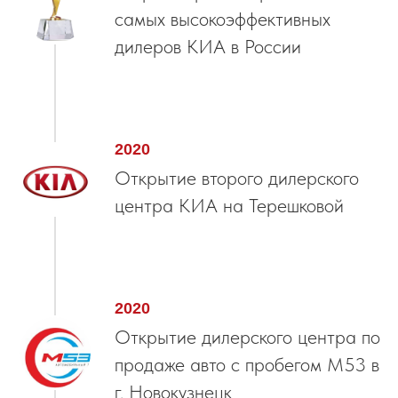
самых высокоэффективных
дилеров КИА в России
2020
Открытие второго дилерского
центра КИА на Терешковой
2020
Открытие дилерского центра по
продаже авто с пробегом М53 в
г. Новокузнецк