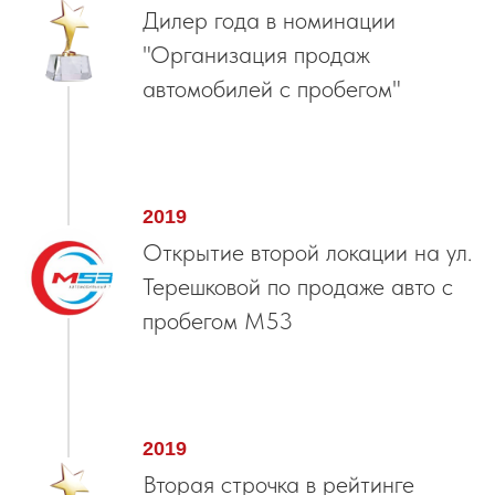
Дилер года в номинации
"Организация продаж
автомобилей с пробегом"
2019
Открытие второй локации на ул.
Терешковой по продаже авто с
пробегом М53
2019
Вторая строчка в рейтинге