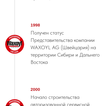
1998
Получен статус
Представительства компании
WAXOYL AG (Швейцария) на
территории Сибири и Дальнего
Востока
2000
Начало строительства
авторизованной сервисной